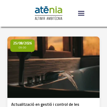
25/08/2026
09:00
Actualització en gestió i control de les