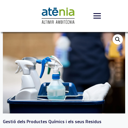
Gestió dels Productes Químics i els seus Residus