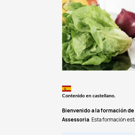
Contenido en castellano.
Bienvenido a la formación de
Assessoria
. Esta formación es