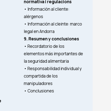
normativa i regulacions
• Información al cliente:
alérgenos
• Información al cleinte: marco
legal en Andorra
9. Resumen y conclusiones
• Recordatorio de los
elementos más importantes de
la seguridad alimentaria
• Responsabilidad individual y
compartida de los
manipuladores
• Conclusiones
e