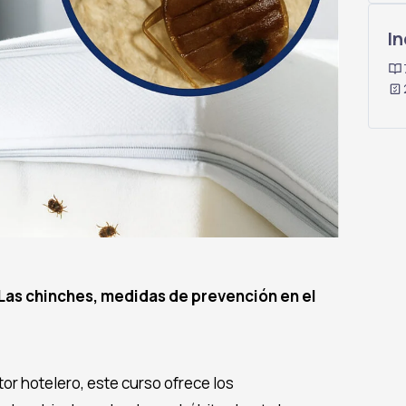
In
Las chinches, medidas de prevención en el
tor hotelero, este curso ofrece los