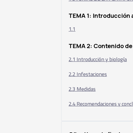
TEMA 1: Introducción 
1.1
TEMA 2: Contenido de
2.1 Introducción y biología
2.2 Infestaciones
2.3 Medidas
2.4 Recomendaciones y conc