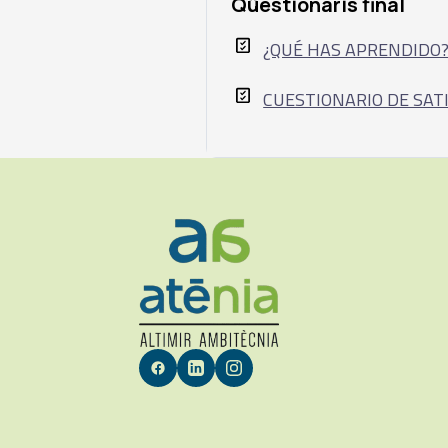
Qüestionaris final
¿QUÉ HAS APRENDIDO
CUESTIONARIO DE SAT